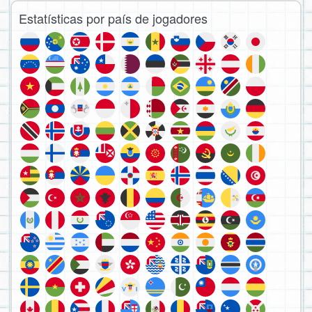
Estatísticas por país de jogadores