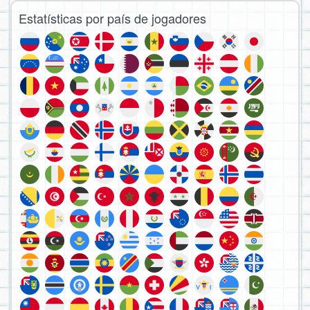
Estatísticas por país de jogadores