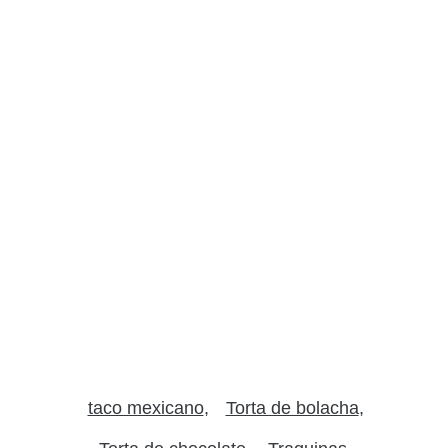
taco mexicano
Torta de bolacha