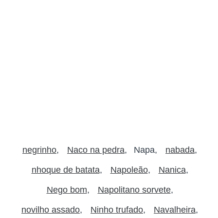
negrinho
Naco na pedra
Napa
nabada
nhoque de batata
Napoleão
Nanica
Nego bom
Napolitano sorvete
novilho assado
Ninho trufado
Navalheira