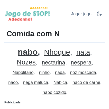
Jogar jogo
Comida com N
nabo
Nhoque
nata
Nozes
nectarina
nespera
Napolitano
ninho
nada
noz moscada
naco
nega maluca
Nabiça
naco de carne
nabo cozido
Publicidade