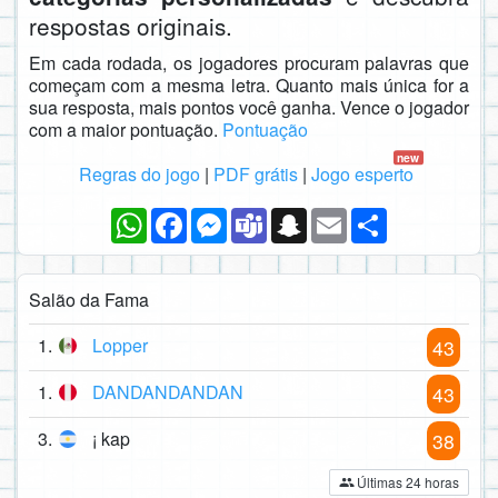
respostas originais.
Em cada rodada, os jogadores procuram palavras que
começam com a mesma letra. Quanto mais única for a
sua resposta, mais pontos você ganha. Vence o jogador
com a maior pontuação.
Pontuação
new
Regras do jogo
|
PDF grátis
|
Jogo esperto
WhatsApp
Facebook
Messenger
Teams
Snapchat
Email
Compartilhe
Salão da Fama
1.
Lopper
43
1.
DANDANDANDAN
43
3.
¡ kap
38
Últimas 24 horas