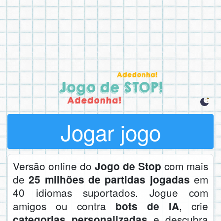
Jogar jogo
Versão online do
com mais
Jogo de Stop
de
em
25 milhões de partidas jogadas
40 idiomas suportados. Jogue com
amigos ou contra
, crie
bots de IA
e descubra
categorias personalizadas