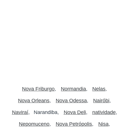
Nova Friburgo
Normandia
Nelas
Nova Orleans
Nova Odessa
Nairóbi
Naviraí
Narandiba
Nova Deli
natividade
Nepomuceno
Nova Petrópolis
Nisa