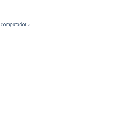
 computador
»