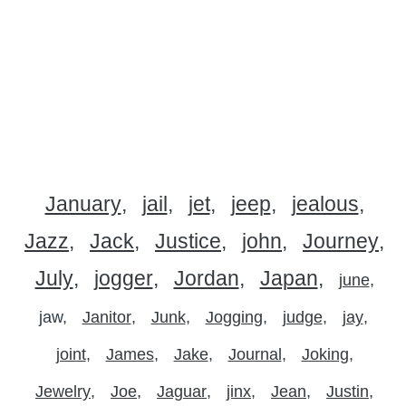
January
jail
jet
jeep
jealous
Jazz
Jack
Justice
john
Journey
July
jogger
Jordan
Japan
june
jaw
Janitor
Junk
Jogging
judge
jay
joint
James
Jake
Journal
Joking
Jewelry
Joe
Jaguar
jinx
Jean
Justin