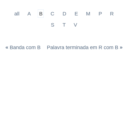
all
A
B
C
D
E
M
P
R
S
T
V
«
Banda com B
Palavra terminada em R com B
»