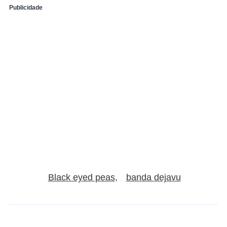
Publicidade
Black eyed peas
banda dejavu