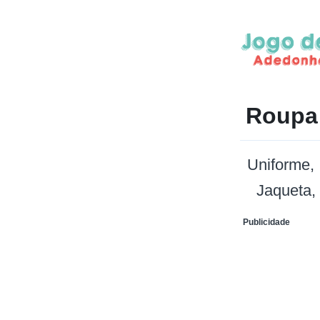
Roupa
Uniforme
Jaqueta
Publicidade