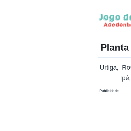
Planta
Urtiga
Ro
Ipê
Publicidade