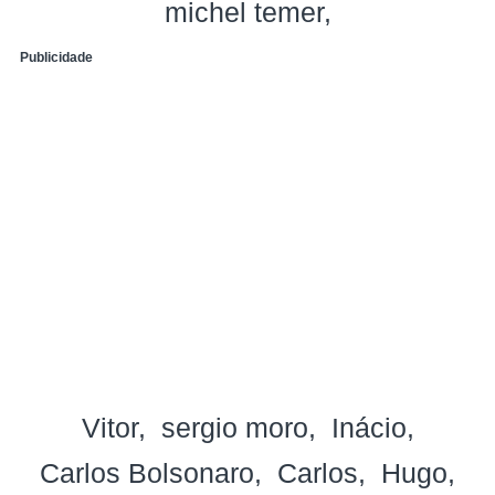
michel temer
Publicidade
Vitor
sergio moro
Inácio
Carlos Bolsonaro
Carlos
Hugo