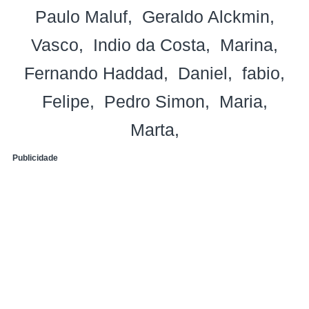
Paulo Maluf
Geraldo Alckmin
Vasco
Indio da Costa
Marina
Fernando Haddad
Daniel
fabio
Felipe
Pedro Simon
Maria
Marta
Publicidade