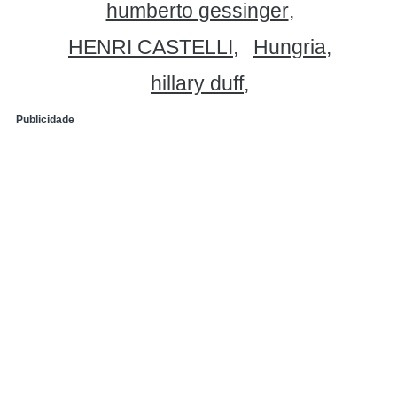
humberto gessinger
HENRI CASTELLI
Hungria
hillary duff
Publicidade