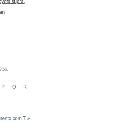
oyota supra
an
Stop
.
P
Q
R
mento com T
»