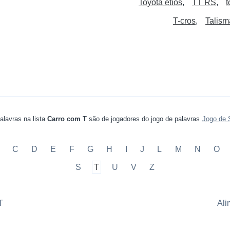
Toyota etios
TT RS
t
T-cros
Talism
alavras na lista
Carro com T
são de jogadores do jogo de palavras
Jogo de 
C
D
E
F
G
H
I
J
L
M
N
O
S
T
U
V
Z
T
Ali