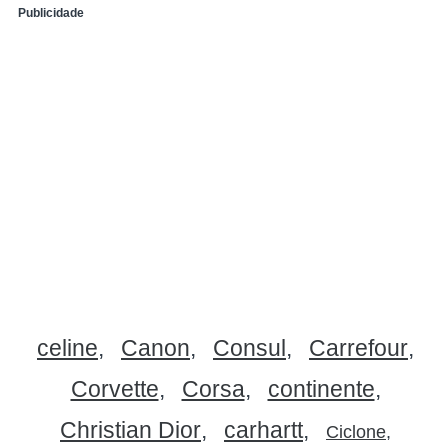
Publicidade
celine
Canon
Consul
Carrefour
Corvette
Corsa
continente
Christian Dior
carhartt
Ciclone