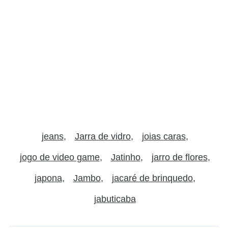
jeans
Jarra de vidro
joias caras
jogo de video game
Jatinho
jarro de flores
japona
Jambo
jacaré de brinquedo
jabuticaba