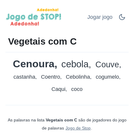
Jogar jogo
Vegetais com C
Cenoura
cebola
Couve
castanha
Coentro
Cebolinha
cogumelo
Caqui
coco
As palavras na lista
Vegetais com C
são de jogadores do jogo
de palavras
Jogo de Stop
.