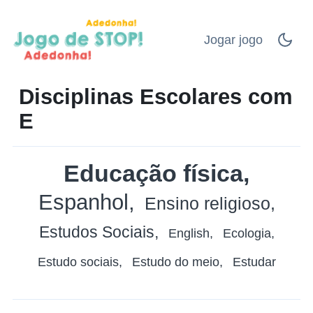
Jogar jogo
Disciplinas Escolares com
E
Educação física
Espanhol
Ensino religioso
Estudos Sociais
English
Ecologia
Estudo sociais
Estudo do meio
Estudar