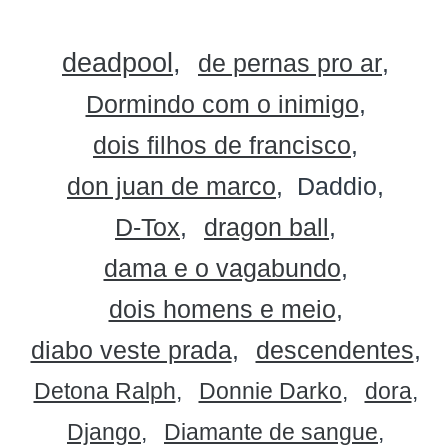
deadpool
de pernas pro ar
Dormindo com o inimigo
dois filhos de francisco
don juan de marco
Daddio
D-Tox
dragon ball
dama e o vagabundo
dois homens e meio
diabo veste prada
descendentes
Detona Ralph
Donnie Darko
dora
Django
Diamante de sangue