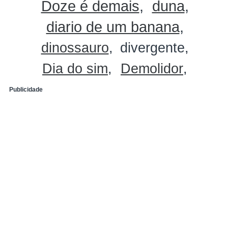
Doze é demais
duna
diario de um banana
dinossauro
divergente
Dia do sim
Demolidor
Publicidade