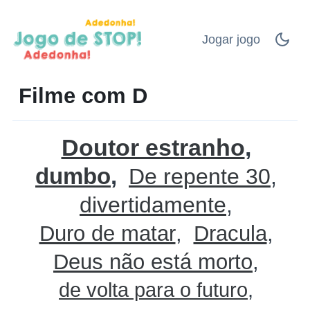
Jogar jogo
Filme com D
Doutor estranho
dumbo
De repente 30
divertidamente
Duro de matar
Dracula
Deus não está morto
de volta para o futuro