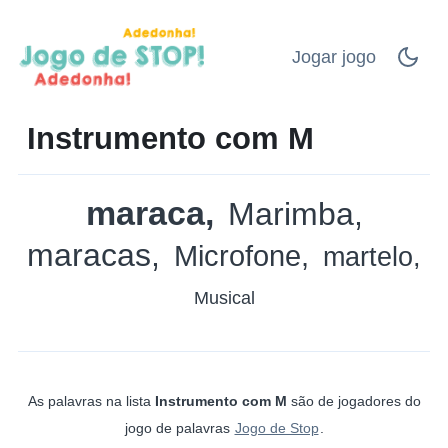
Jogar jogo
Instrumento com M
maraca
Marimba
maracas
Microfone
martelo
Musical
As palavras na lista
Instrumento com M
são de jogadores do
jogo de palavras
Jogo de Stop
.