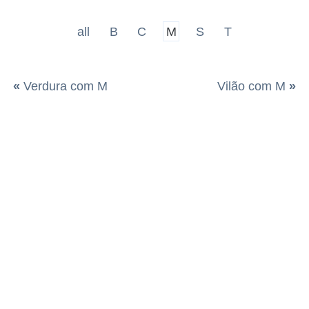
all
B
C
M
S
T
«
Verdura com M
Vilão com M
»