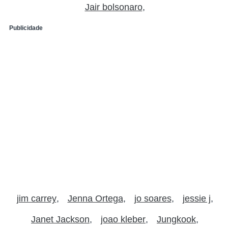
Jair bolsonaro
Publicidade
jim carrey
Jenna Ortega
jo soares
jessie j
Janet Jackson
joao kleber
Jungkook