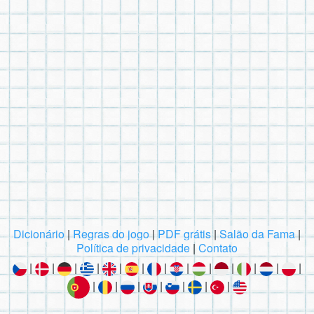
Dicionário
|
Regras do jogo
|
PDF grátis
|
Salão da Fama
|
Política de privacidade
|
Contato
|
|
|
|
|
|
|
|
|
|
|
|
|
|
|
|
|
|
|
|