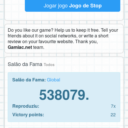
Jogar jogo
Jogo de Stop
Do you like our game? Help us to keep it free. Tell your
friends about it on social networks, or write a short
review on your favourite website. Thank you,
Gamiac.net
team.
Salão da Fama
Todos
Salão da Fama:
Global
538079.
Reproduziu:
7x
Victory points:
22