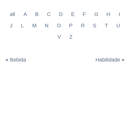
all
A
B
C
D
E
F
G
H
I
J
L
M
N
O
P
R
S
T
U
V
Z
«
Bebida
Habilidade
»