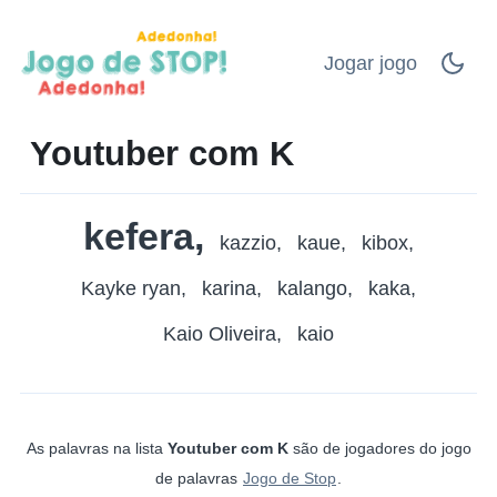
Jogar jogo
Youtuber com K
kefera
kazzio
kaue
kibox
Kayke ryan
karina
kalango
kaka
Kaio Oliveira
kaio
As palavras na lista
Youtuber com K
são de jogadores do jogo
de palavras
Jogo de Stop
.